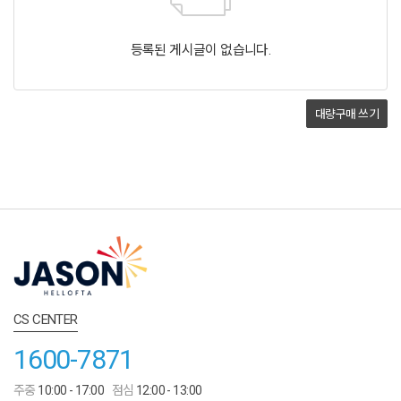
등록된 게시글이 없습니다.
대량구매
쓰기
CS CENTER
1600-7871
주중
10:00 - 17:00
점심
12:00 - 13:00