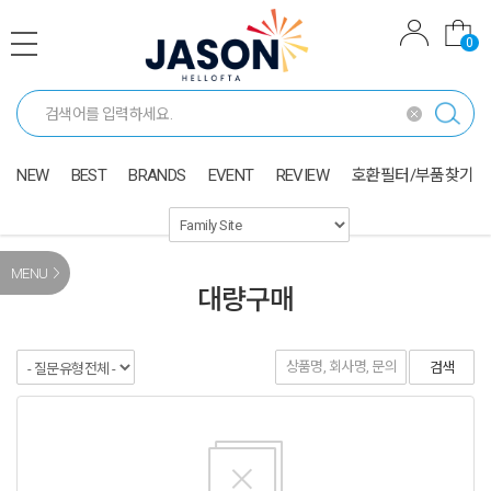
0
NEW
BEST
BRANDS
EVENT
REVIEW
호환필터/부품찾기
MENU
대량구매
검색