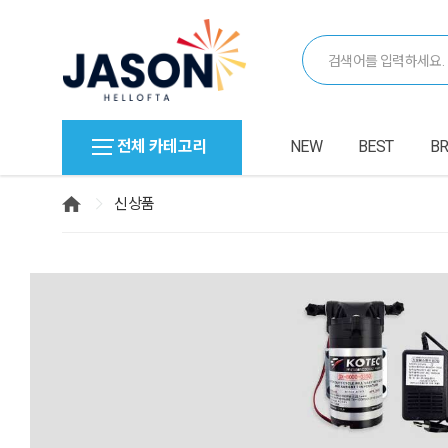
전체 카테고리
NEW
BEST
B
신상품