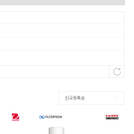
신규등록순