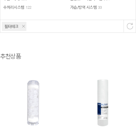
수처리시스템
122
가습/방역 시스템
33
필터테크
추천상품